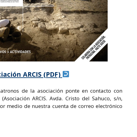
iación ARCIS (PDF)
 patronos de la asociación ponte en contacto con
 (Asociación ARCIS. Avda. Cristo del Sahuco, s/n,
or medio de nuestra cuenta de correo electrónico