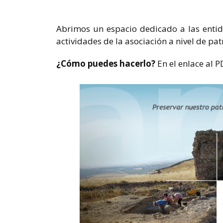
Abrimos un espacio dedicado a las enti
actividades de la asociación a nivel de pa
¿Cómo puedes hacerlo?
En el enlace al 