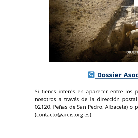
Dossier Asoc
Si tienes interés en aparecer entre los
nosotros a través de la dirección postal
02120, Peñas de San Pedro, Albacete) o p
(contacto@arcis.org.es
).