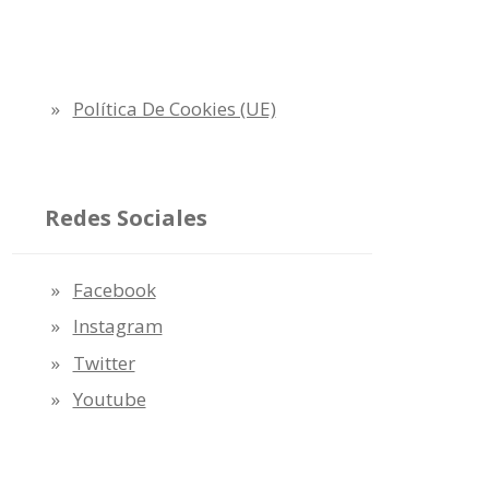
Política De Cookies (UE)
Redes Sociales
Facebook
Instagram
Twitter
Youtube