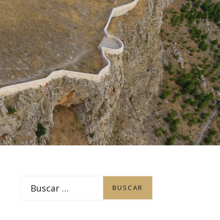
PATROCINADORES