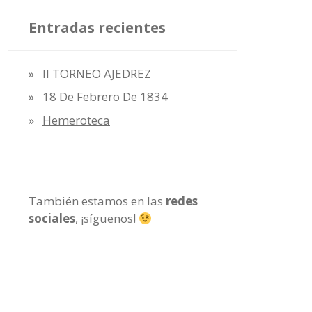
Entradas recientes
II TORNEO AJEDREZ
18 De Febrero De 1834
Hemeroteca
También estamos en las
redes
sociales
, ¡síguenos!