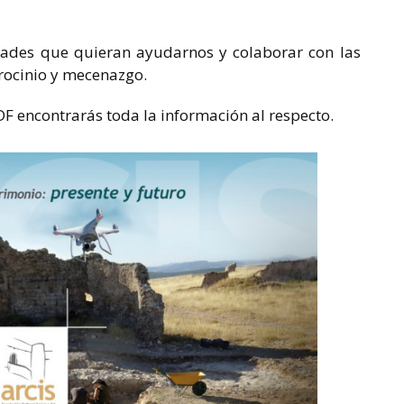
dades que quieran ayudarnos y colaborar con las
trocinio y mecenazgo.
PDF encontrarás toda la información al respecto.