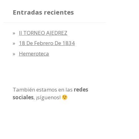
Entradas recientes
II TORNEO AJEDREZ
18 De Febrero De 1834
Hemeroteca
También estamos en las
redes
sociales
, ¡síguenos!