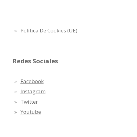
Política De Cookies (UE)
Redes Sociales
Facebook
Instagram
Twitter
Youtube