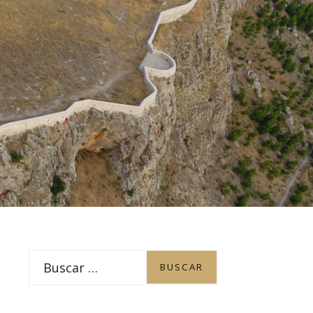
PATROCINADORES