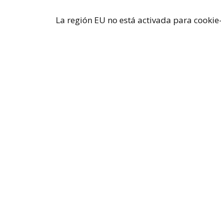
La región EU no está activada para cookie