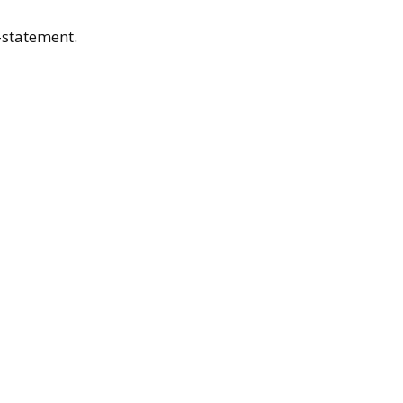
-statement.