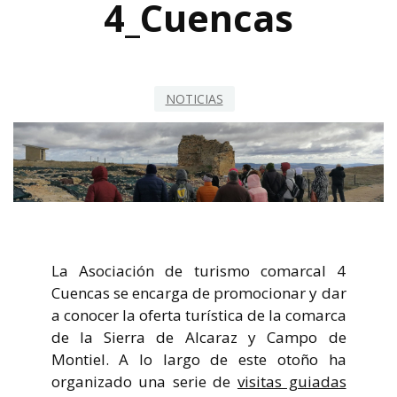
4_Cuencas
NOTICIAS
La Asociación de turismo comarcal 4
Cuencas se encarga de promocionar y dar
a conocer la oferta turística de la comarca
de la Sierra de Alcaraz y Campo de
Montiel. A lo largo de este otoño ha
organizado una serie de
visitas guiadas