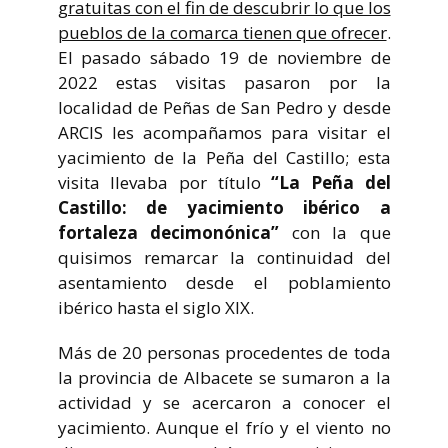
gratuitas con el fin de descubrir lo que los
pueblos de la comarca tienen que ofrecer
.
El pasado sábado 19 de noviembre de
2022 estas visitas pasaron por la
localidad de Peñas de San Pedro y desde
ARCIS les acompañamos para visitar el
yacimiento de la Peña del Castillo; esta
visita llevaba por título
“La Peña del
Castillo: de yacimiento ibérico a
fortaleza decimonónica”
con la que
quisimos remarcar la continuidad del
asentamiento desde el poblamiento
ibérico hasta el siglo XIX.
Más de 20 personas procedentes de toda
la provincia de Albacete se sumaron a la
actividad y se acercaron a conocer el
yacimiento. Aunque el frío y el viento no