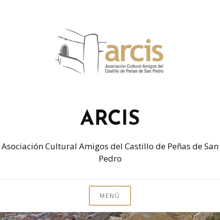
ARCIS
Asociación Cultural Amigos del Castillo de Peñas de San
Pedro
MENÚ