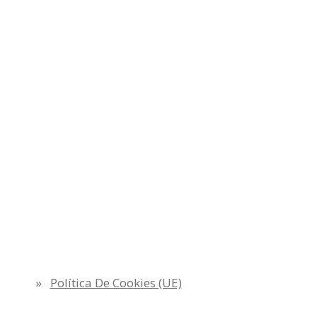
Política De Cookies (UE)