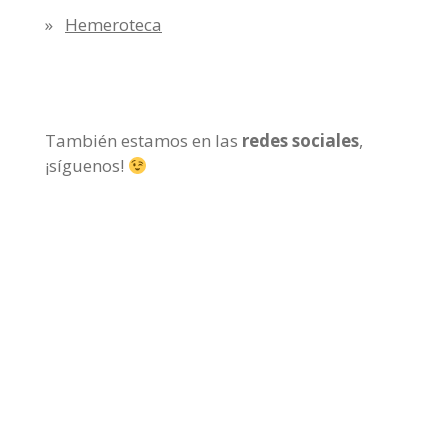
Hemeroteca
También estamos en las
redes sociales
,
¡síguenos!