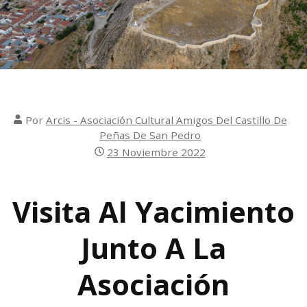
Por
Arcis - Asociación Cultural Amigos Del Castillo De
Peñas De San Pedro
23 Noviembre 2022
Visita Al Yacimiento
Junto A La
Asociación