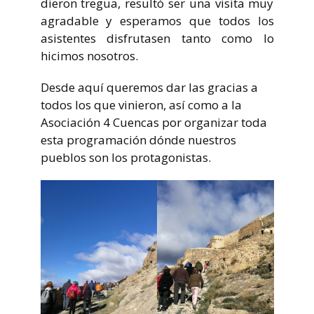
dieron tregua, resultó ser una visita muy
agradable y esperamos que todos los
asistentes disfrutasen tanto como lo
hicimos nosotros.
Desde aquí queremos dar las gracias a
todos los que vinieron, así como a la
Asociación 4 Cuencas por organizar toda
esta programación dónde nuestros
pueblos son los protagonistas.