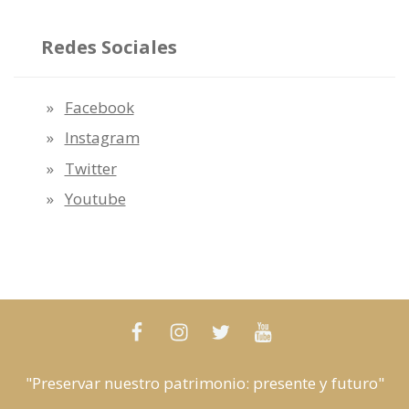
Redes Sociales
Facebook
Instagram
Twitter
Youtube
"Preservar nuestro patrimonio: presente y futuro"